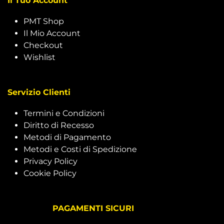
Il Tuo Account
PMT Shop
Il Mio Account
Checkout
Wishlist
Servizio Clienti
Termini e Condizioni
Diritto di Recesso
Metodi di Pagamento
Metodi e Costi di Spedizione
Privacy Policy
Cookie Policy
PAGAMENTI SICURI