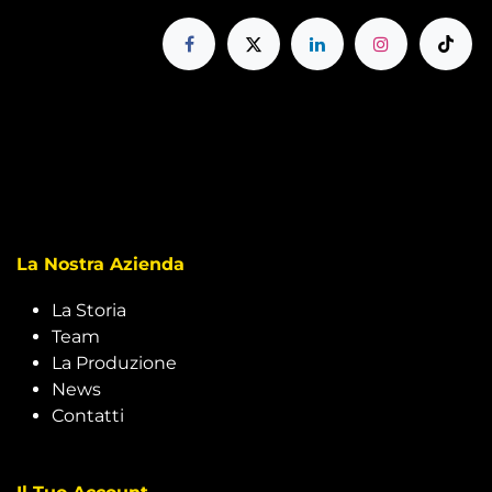
La Nostra Azienda
La Storia
Team
La Produzione
News
Contatti