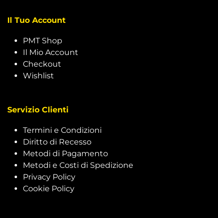
Il Tuo Account
PMT Shop
Il Mio Account
Checkout
Wishlist
Servizio Clienti
Termini e Condizioni
Diritto di Recesso
Metodi di Pagamento
Metodi e Costi di Spedizione
Privacy Policy
Cookie Policy