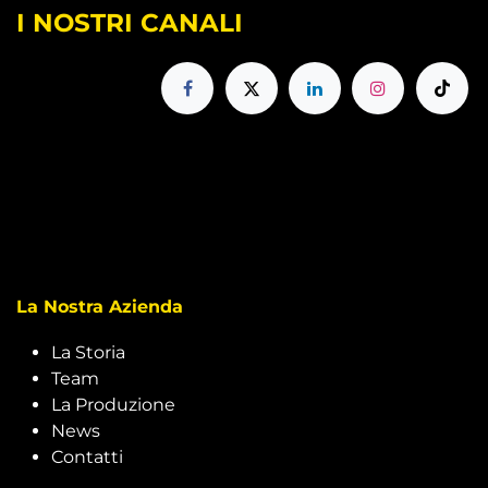
I NOSTRI CANALI
La Nostra Azienda
La Storia
Team
La Produzione
News
Contatti