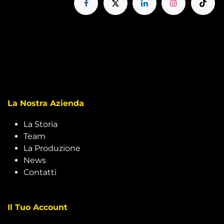
La Nostra Azienda
La Storia
Team
La Produzione
News
Contatti
Il Tuo Account