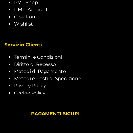
PMT Shop
Il Mio Account
Checkout
Wishlist
Servizio Clienti
Termini e Condizioni
Diritto di Recesso
Metodi di Pagamento
Metodi e Costi di Spedizione
Privacy Policy
Cookie Policy
PAGAMENTI SICURI