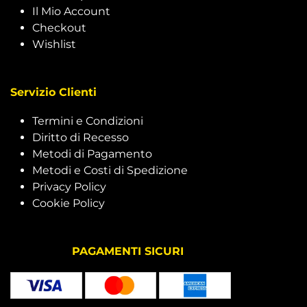
Il Mio Account
Checkout
Wishlist
Servizio Clienti
Termini e Condizioni
Diritto di Recesso
Metodi di Pagamento
Metodi e Costi di Spedizione
Privacy Policy
Cookie Policy
PAGAMENTI SICURI