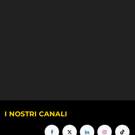
I NOSTRI CANALI