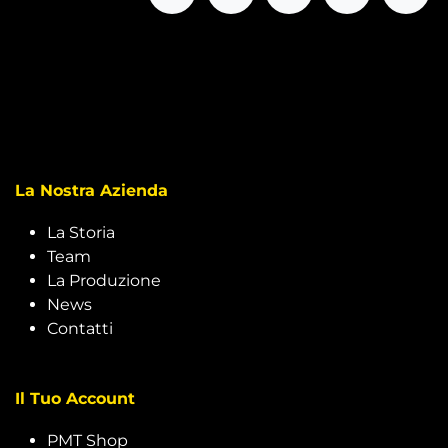
La Nostra Azienda
La Storia
Team
La Produzione
News
Contatti
Il Tuo Account
PMT Shop