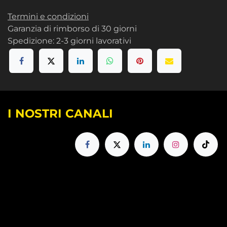
Termini e condizioni
Garanzia di rimborso di 30 giorni
Spedizione: 2-3 giorni lavorativi
I NOSTRI CANALI