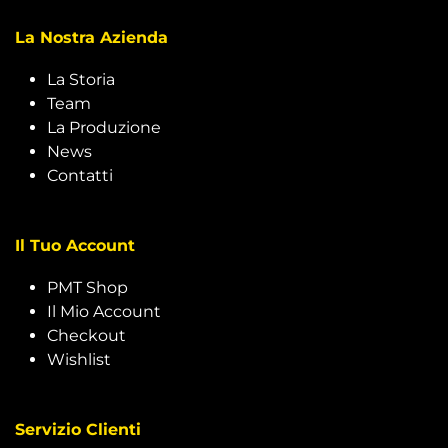
La Nostra Azienda
La Storia
Team
La Produzione
News
Contatti
Il Tuo Account
PMT Shop
Il Mio Account
Checkout
Wishlist
Servizio Clienti