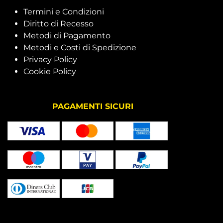
Termini e Condizioni
Diritto di Recesso
Metodi di Pagamento
Metodi e Costi di Spedizione
Privacy Policy
Cookie Policy
PAGAMENTI SICURI