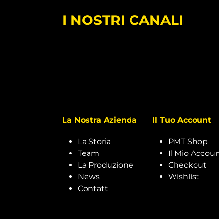
I NOSTRI CANALI
La Nostra Azienda
Il Tuo Account
La Storia
PMT Shop
Team
Il Mio Accou
La Produzione
Checkout
News
Wishlist
Contatti