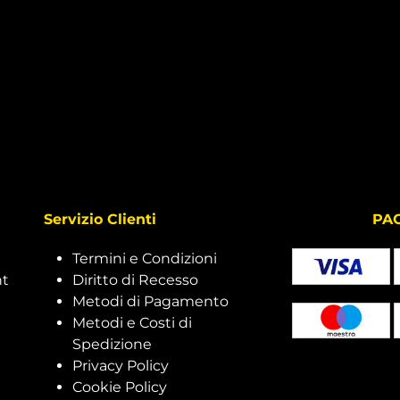
Servizio Clienti
PAGAMEN
Termini e Condizioni
nt
Diritto di Recesso
Metodi di Pagamento
Metodi e Costi di
Spedizione
Privacy Policy
Cookie Policy