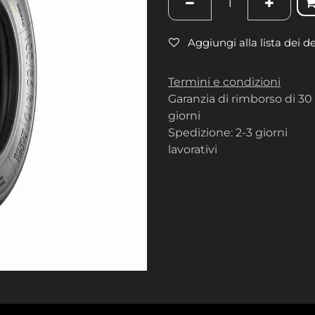
Aggiungi alla lista dei d
Termini e condizioni
Garanzia di rimborso di 30
giorni
Spedizione: 2-3 giorni
lavorativi