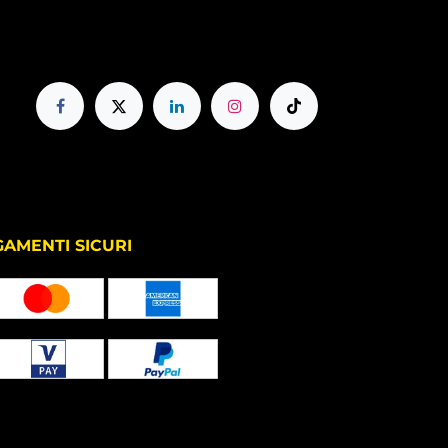
TI SICURI