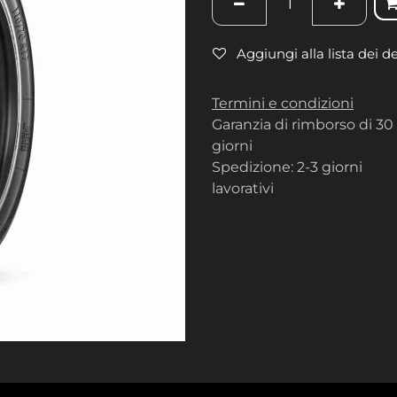
Aggiungi alla lista dei d
Termini e condizioni
Garanzia di rimborso di 30
giorni
Spedizione: 2-3 giorni
lavorativi