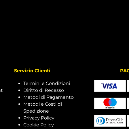
Servizio Clienti
PAGAMEN
Termini e Condizioni
nt
Diritto di Recesso
Metodi di Pagamento
Metodi e Costi di
Spedizione
Privacy Policy
Cookie Policy