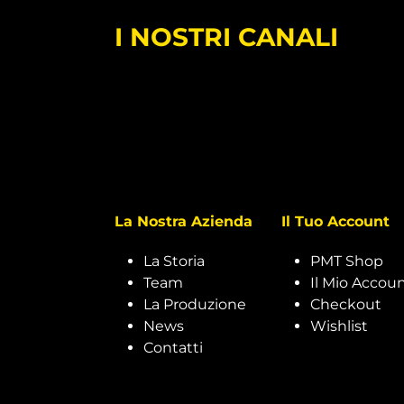
I NOSTRI CANALI
La Nostra Azienda
Il Tuo Account
La Storia
PMT Shop
Team
Il Mio Accou
La Produzione
Checkout
News
Wishlist
Contatti