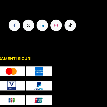
TI SICURI