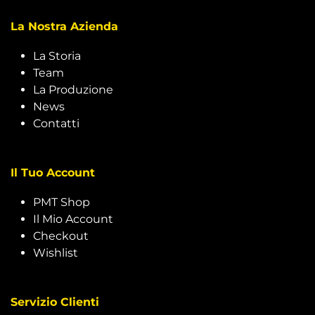
La Nostra Azienda
La Storia
Team
La Produzione
News
Contatti
Il Tuo Account
PMT Shop
Il Mio Account
Checkout
Wishlist
Servizio Clienti