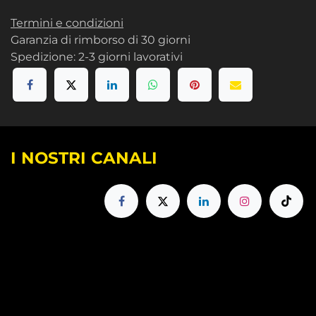
Termini e condizioni
Garanzia di rimborso di 30 giorni
Spedizione: 2-3 giorni lavorativi
I NOSTRI CANALI