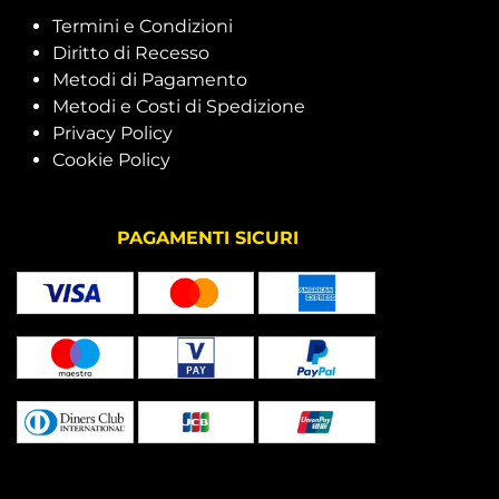
Termini e Condizioni
Diritto di Recesso
Metodi di Pagamento
Metodi e Costi di Spedizione
Privacy Policy
Cookie Policy
PAGAMENTI SICURI