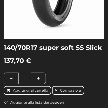
140/70R17 super soft SS Slick
137,70
€
Aggiungi al carrello
Compra ora
Aggiungi alla lista dei desideri