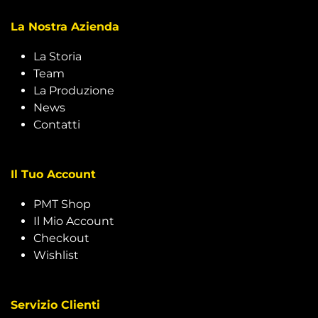
La Nostra Azienda
La Storia
Team
La Produzione
News
Contatti
Il Tuo Account
PMT Shop
Il Mio Account
Checkout
Wishlist
Servizio Clienti