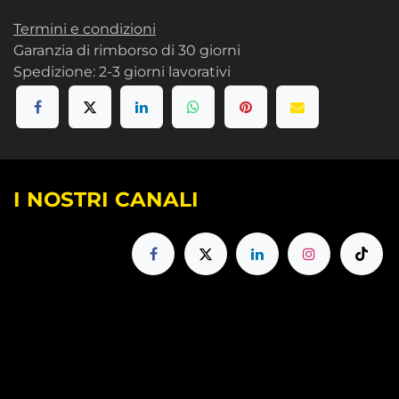
Termini e condizioni
Garanzia di rimborso di 30 giorni
Spedizione: 2-3 giorni lavorativi
I NOSTRI CANALI