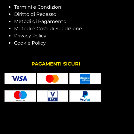
Termini e Condizioni
Diritto di Recesso
Metodi di Pagamento
Metodi e Costi di Spedizione
Privacy Policy
Cookie Policy
PAGAMENTI SICURI