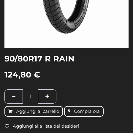
90/80R17 R RAIN
124,80
€
Aggiungi al carrello
Compra ora
Aggiungi alla lista dei desideri