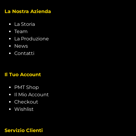
La Nostra Azienda
La Storia
Team
La Produzione
News
Contatti
Il Tuo Account
PMT Shop
Il Mio Account
Checkout
Wishlist
Servizio Clienti