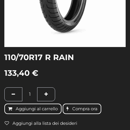
110/70R17 R RAIN
133,40
€
Aggiungi al carrello
Compra ora
Aggiungi alla lista dei desideri