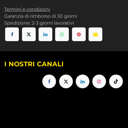
Termini e condizioni
Garanzia di rimborso di 30 giorni
Spedizione: 2-3 giorni lavorativi
I NOSTRI CANALI