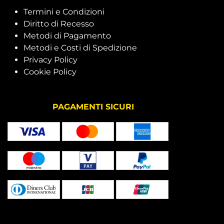
Termini e Condizioni
Diritto di Recesso
Metodi di Pagamento
Metodi e Costi di Spedizione
Privacy Policy
Cookie Policy
PAGAMENTI SICURI