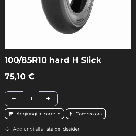
100/85R10 hard H Slick
75,10
€
Aggiungi al carrello
Compra ora
Aggiungi alla lista dei desideri