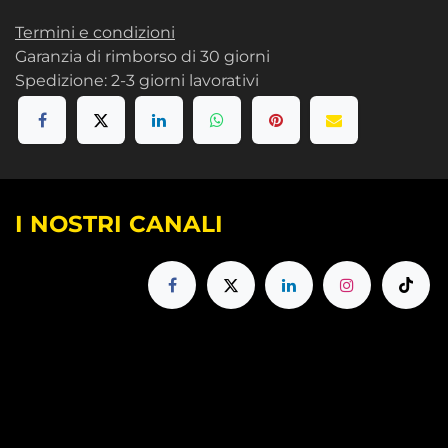
Termini e condizioni
Garanzia di rimborso di 30 giorni
Spedizione: 2-3 giorni lavorativi
I NOSTRI CANALI