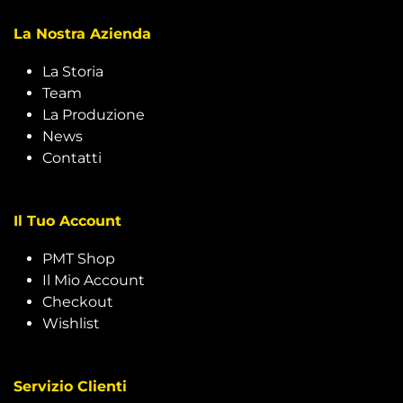
La Nostra Azienda
La Storia
Team
La Produzione
News
Contatti
Il Tuo Account
PMT Shop
Il Mio Account
Checkout
Wishlist
Servizio Clienti