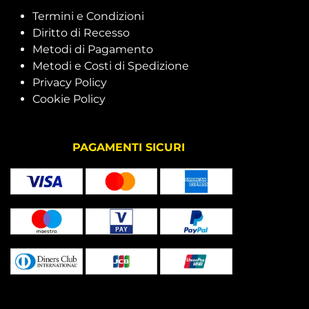
Termini e Condizioni
Diritto di Recesso
Metodi di Pagamento
Metodi e Costi di Spedizione
Privacy Policy
Cookie Policy
PAGAMENTI SICURI