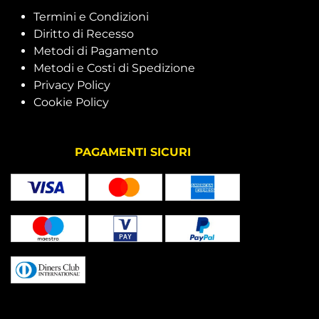
Termini e Condizioni
Diritto di Recesso
Metodi di Pagamento
Metodi e Costi di Spedizione
Privacy Policy
Cookie Policy
PAGAMENTI SICURI