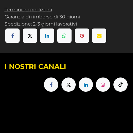
Termini e condizioni
Garanzia di rimborso di 30 giorni
Spedizione: 2-3 giorni lavorativi
I NOSTRI CANALI