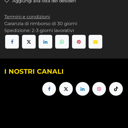
Aggiungi alla lista dei desideri
Termini e condizioni
Garanzia di rimborso di 30 giorni
Spedizione: 2-3 giorni lavorativi
I NOSTRI CANALI