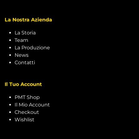
La Nostra Azienda
La Storia
Team
La Produzione
News
Contatti
Il Tuo Account
PMT Shop
Il Mio Account
Checkout
Wishlist