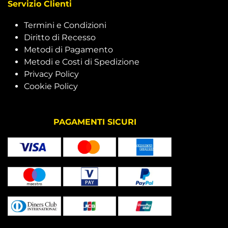
Servizio Clienti
Termini e Condizioni
Diritto di Recesso
Metodi di Pagamento
Metodi e Costi di Spedizione
Privacy Policy
Cookie Policy
PAGAMENTI SICURI