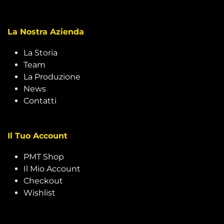
La Nostra Azienda
La Storia
Team
La Produzione
News
Contatti
Il Tuo Account
PMT Shop
Il Mio Account
Checkout
Wishlist