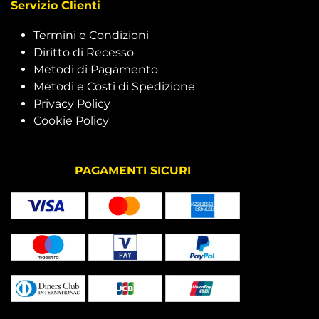
Servizio Clienti
Termini e Condizioni
Diritto di Recesso
Metodi di Pagamento
Metodi e Costi di Spedizione
Privacy Policy
Cookie Policy
PAGAMENTI SICURI