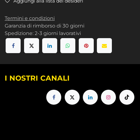
Aggiungi alla lista dei desideri
Termini e condizioni
Garanzia di rimborso di 30 giorni
Spedizione: 2-3 giorni lavorativi
I NOSTRI CANALI