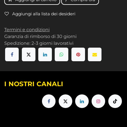
Aggiungi alla lista dei desideri
Termini e condizioni
Garanzia di rimborso di 30 giorni
Spedizione: 2-3 giorni lavorativi
I NOSTRI CANALI