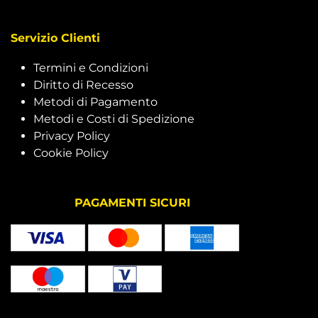
Servizio Clienti
Termini e Condizioni
Diritto di Recesso
Metodi di Pagamento
Metodi e Costi di Spedizione
Privacy Policy
Cookie Policy
PAGAMENTI SICURI