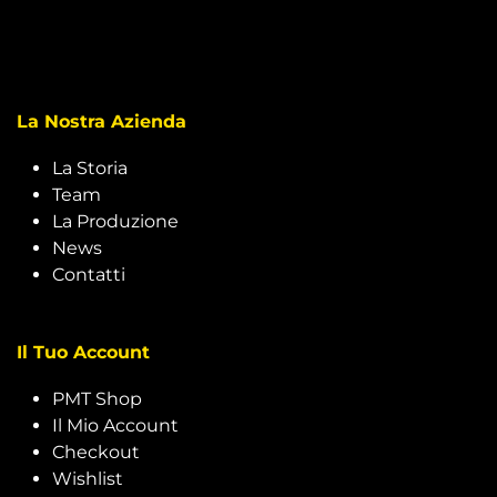
La Nostra Azienda
La Storia
Team
La Produzione
News
Contatti
Il Tuo Account
PMT Shop
Il Mio Account
Checkout
Wishlist